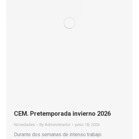
CEM. Pretemporada invierno 2026
Novedades
By
Administrador
junio 18, 2026
Durante dos semanas de intenso trabajo