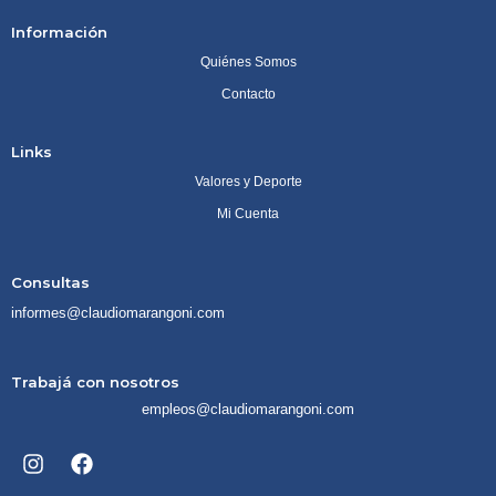
Información
Quiénes Somos
Contacto
Links
Valores y Deporte
Mi Cuenta
Consultas
informes@claudiomarangoni.com
Trabajá con nosotros
empleos@claudiomarangoni.com