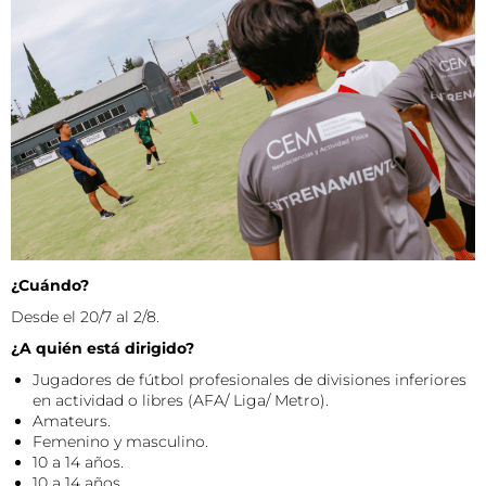
¿Cuándo?
Desde el 20/7 al 2/8.
¿A quién está dirigido?
Jugadores de fútbol profesionales de divisiones inferiores
en actividad o libres (AFA/ Liga/ Metro).
Amateurs.
Femenino y masculino.
10 a 14 años.
10 a 14 años.