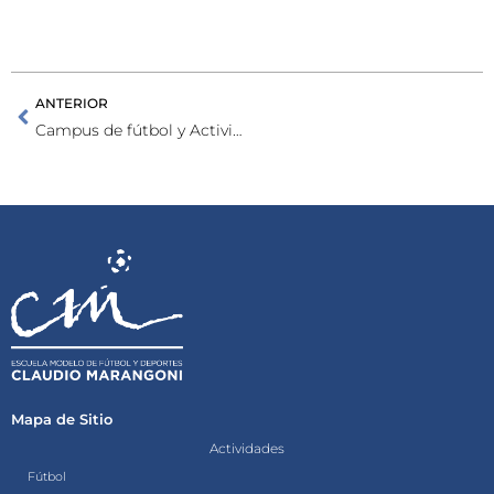
ANTERIOR
Campus de fútbol y Actividades de invierno
Mapa de Sitio
Actividades
Fútbol