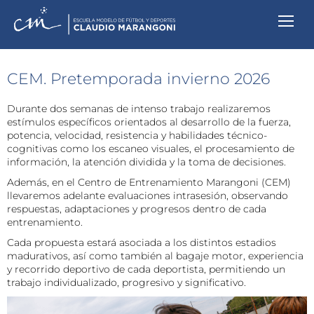
CEM. Pretemporada invierno 2026
Durante dos semanas de intenso trabajo realizaremos
estímulos específicos orientados al desarrollo de la fuerza,
potencia, velocidad, resistencia y habilidades técnico-
cognitivas como los escaneo visuales, el procesamiento de
información, la atención dividida y la toma de decisiones.
Además, en el Centro de Entrenamiento Marangoni (CEM)
llevaremos adelante evaluaciones intrasesión, observando
respuestas, adaptaciones y progresos dentro de cada
entrenamiento.
Cada propuesta estará asociada a los distintos estadios
madurativos, así como también al bagaje motor, experiencia
y recorrido deportivo de cada deportista, permitiendo un
trabajo individualizado, progresivo y significativo.