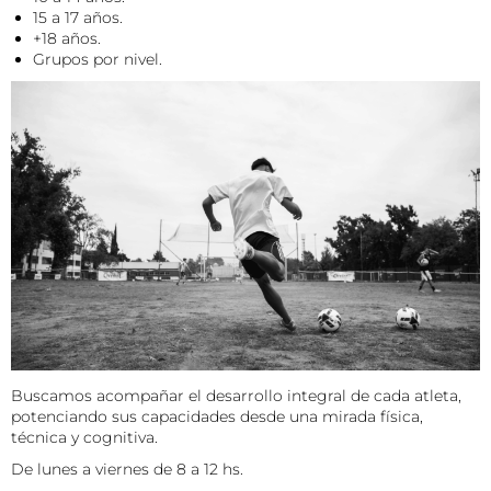
15 a 17 años.
+18 años.
Grupos por nivel.
Buscamos acompañar el desarrollo integral de cada atleta,
potenciando sus capacidades desde una mirada física,
técnica y cognitiva.
De lunes a viernes de 8 a 12 hs.