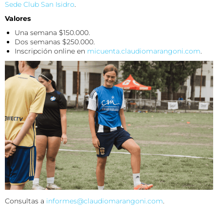
Sede Club San Isidro
.
Valores
Una semana $150.000.
Dos semanas $250.000.
Inscripción online en
micuenta.claudiomarangoni.com
.
Consultas a
informes@claudiomarangoni.com
.