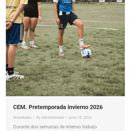
CEM. Pretemporada invierno 2026
Novedades
By
Administrador
junio 18, 2026
Durante dos semanas de intenso trabajo