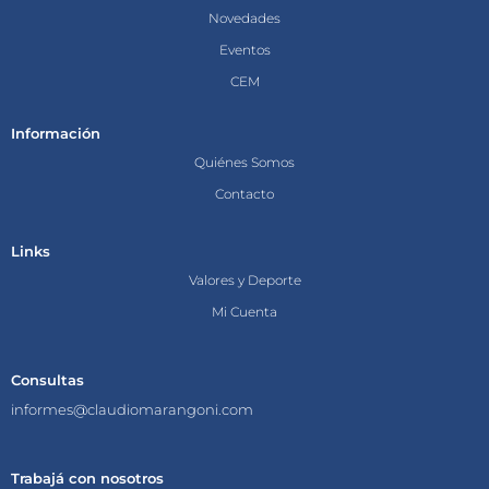
Novedades
Eventos
CEM
Información
Quiénes Somos
Contacto
Links
Valores y Deporte
Mi Cuenta
Consultas
informes@claudiomarangoni.com
Trabajá con nosotros