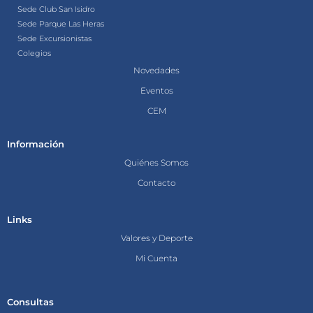
Sede Club San Isidro
Sede Parque Las Heras
Sede Excursionistas
Colegios
Novedades
Eventos
CEM
Información
Quiénes Somos
Contacto
Links
Valores y Deporte
Mi Cuenta
Consultas