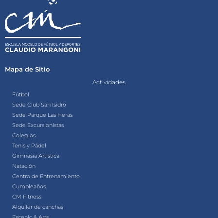
Mapa de Sitio
Actividades
Fútbol
Sede Club San Isidro
Sede Parque Las Heras
Sede Excursionistas
Colegios
Tenis y Pádel
Gimnasia Artística
Natación
Centro de Entrenamiento
Cumpleaños
CM Fitness
Alquiler de canchas
Escenic & Arts