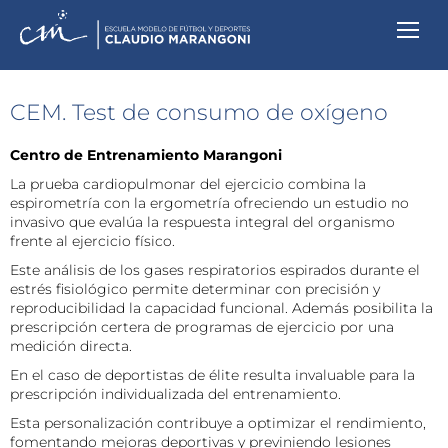
CEM. Test de consumo de oxígeno
Centro de Entrenamiento Marangoni
La prueba cardiopulmonar del ejercicio combina la
espirometría con la ergometría ofreciendo un estudio no
invasivo que evalúa la respuesta integral del organismo
frente al ejercicio físico.
Este análisis de los gases respiratorios espirados durante el
estrés fisiológico permite determinar con precisión y
reproducibilidad la capacidad funcional. Además posibilita la
prescripción certera de programas de ejercicio por una
medición directa.
En el caso de deportistas de élite resulta invaluable para la
prescripción individualizada del entrenamiento.
Esta personalización contribuye a optimizar el rendimiento,
fomentando mejoras deportivas y previniendo lesiones