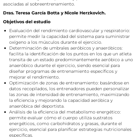
asociadas al sobreentrenamiento.
Dras. Teresa García Botta y Nicole Herzkovich.
Objetivos del estudio
Evaluación del rendimiento cardiovascular y respiratorio:
permite medir la capacidad del sistema para suministrar
oxígeno a los músculos durante el ejercicio.
Determinación de umbrales aeróbicos y anaeróbicos:
facilita la identificación de los puntos en los que un atleta
transita de un estado predominantemente aeróbico a uno
anaeróbico durante el ejercicio, siendo esencial para
diseñar programas de entrenamiento específicos y
mejorar el rendimiento.
Optimización de zonas de entrenamiento: basándose en
datos recopilados, los entrenadores pueden personalizar
las zonas de intensidad de entrenamiento, maximizando
la eficiencia y mejorando la capacidad aeróbica y
anaeróbica del deportista.
Análisis de la eficiencia del metabolismo energético:
permite evaluar cómo el cuerpo utiliza sustratos
energéticos, como carbohidratos y grasas, durante el
ejercicio, esencial para planificar estrategias nutricionales
específicas.