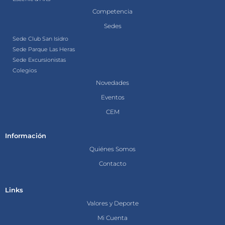
Competencia
Sedes
Sede Club San Isidro
Sede Parque Las Heras
Sede Excursionistas
Colegios
Novedades
Eventos
CEM
Información
Quiénes Somos
Contacto
Links
Valores y Deporte
Mi Cuenta