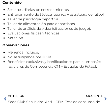
Contenido
Sesiones diarias de entrenamientos.
Entrenamiento de táctica, técnica y estrategia de fútbol.
Taller de psicología deportiva.
Taller de alimentación para deportistas.
Taller de análisis de video (situaciones de juego).
Evaluaciones físicas y técnicas.
Natación
Observaciones
Merienda incluida.
No se suspende por lluvia.
Beneficios exclusivos y bonificaciones para alumnos/as
regulares de Competencia CM y Escuelas de Fútbol.
ANTERIOR
SIGUIENTE
Sede Club San Isidro. Actividades de verano
CEM. Test de consumo de oxígeno