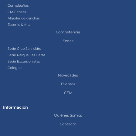
Cumpleaños
CM Fitness
Alquiler de canchas
Escenic & Arts
Competencia
Sedes
Sede Club San Isidro
Sede Parque Las Heras
Sede Excursionistas
Colegios
Novedades
Eventos
CEM
Información
Quiénes Somos
Contacto