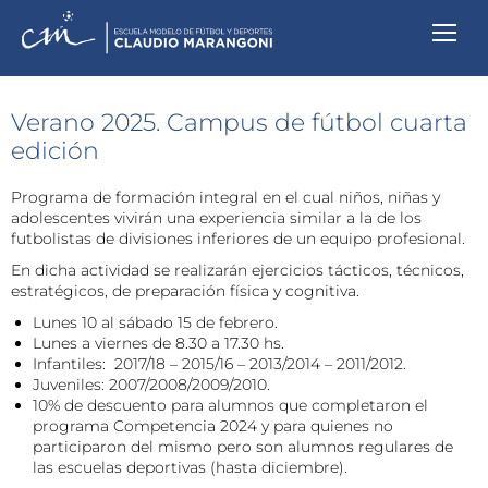
Verano 2025. Campus de fútbol cuarta
edición
Programa de formación integral en el cual niños, niñas y
adolescentes vivirán una experiencia similar a la de los
futbolistas de divisiones inferiores de un equipo profesional.
En dicha actividad se realizarán ejercicios tácticos, técnicos,
estratégicos, de preparación física y cognitiva.
Lunes 10 al sábado 15 de febrero.
Lunes a viernes de 8.30 a 17.30 hs.
Infantiles: 2017/18 – 2015/16 – 2013/2014 – 2011/2012.
Juveniles: 2007/2008/2009/2010.
10% de descuento para alumnos que completaron el
programa Competencia 2024 y para quienes no
participaron del mismo pero son alumnos regulares de
las escuelas deportivas (hasta diciembre).