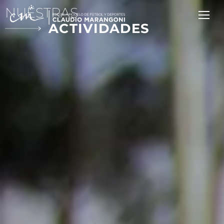
NUESTRAS
ACTIVIDADES