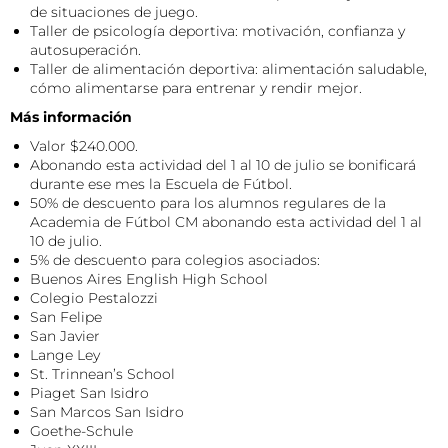
de situaciones de juego.
Taller de psicología deportiva: motivación, confianza y
autosuperación.
Taller de alimentación deportiva: alimentación saludable,
cómo alimentarse para entrenar y rendir mejor.
Más información
Valor $240.000.
Abonando esta actividad del 1 al 10 de julio se bonificará
durante ese mes la Escuela de Fútbol.
50% de descuento para los alumnos regulares de la
Academia de Fútbol CM abonando esta actividad del 1 al
10 de julio.
5% de descuento para colegios asociados:
Buenos Aires English High School
Colegio Pestalozzi
San Felipe
San Javier
Lange Ley
St. Trinnean’s School
Piaget San Isidro
San Marcos San Isidro
Goethe-Schule