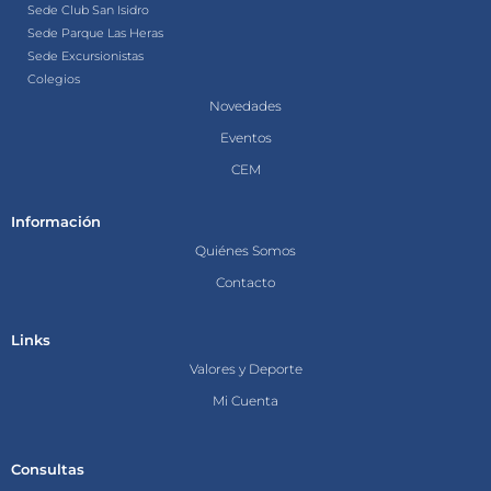
Sede Club San Isidro
Sede Parque Las Heras
Sede Excursionistas
Colegios
Novedades
Eventos
CEM
Información
Quiénes Somos
Contacto
Links
Valores y Deporte
Mi Cuenta
Consultas