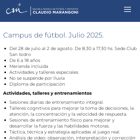
Campus de fútbol. Julio 2025.
Del 28 de julio al 2 de agosto. De 8.30 a 17.30 hs. Sede Club
San Isidro
De 6 a 18 años
Merienda incluida
Actividades y talleres especiales
No se suspende por lluvia
Diploma de participación
Actividades, talleres y entrenamientos
Sesiones diarias de entrenamiento integral.
Talleres cognitivos para mejorar la toma de decisiones, la
atención, la concentración y la velocidad de respuesta.
Sesiones de entrenamiento físico para mejorar y
desarrollar la fuerza y las habilidades motoras.
Táctica, técnica y estrategia aplicadas al juego real.
Análisis de video: observación, interpretación y corrección